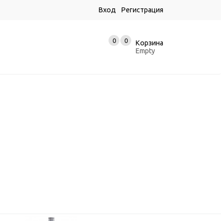
Вход
Регистрация
0
0
Корзина
Empty