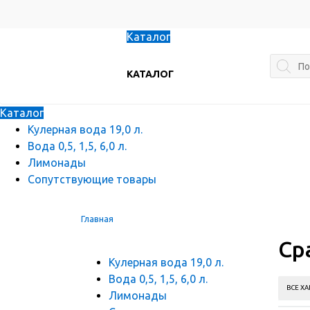
Каталог
КАТАЛОГ
Каталог
Кулерная вода 19,0 л.
Вода 0,5, 1,5, 6,0 л.
Лимонады
Сопутствующие товары
Главная
Ср
Кулерная вода 19,0 л.
Вода 0,5, 1,5, 6,0 л.
Лимонады