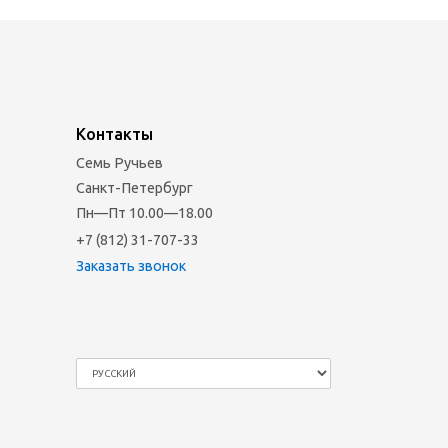
Контакты
Семь Ручьев
Санкт-Петербург
Пн—Пт 10.00—18.00
+7 (812) 31-707-33
Заказать звонок