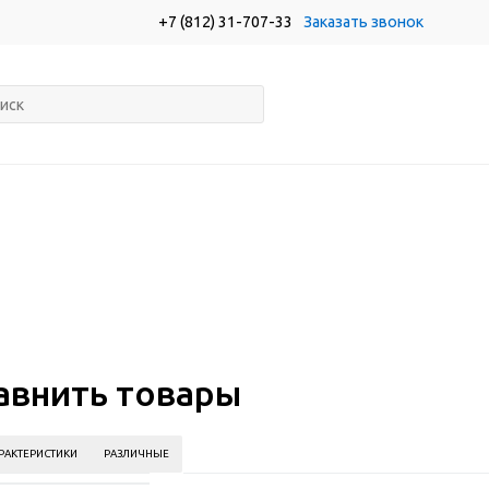
+7 (812) 31-707-33
Заказать звонок
авнить товары