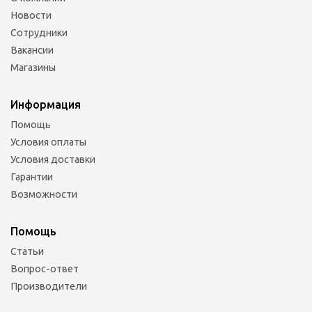
Новости
Сотрудники
Вакансии
Магазины
Информация
Помощь
Условия оплаты
Условия доставки
Гарантии
Возможности
Помощь
Статьи
Вопрос-ответ
Производители