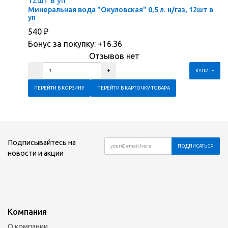
Минеральная вода "Окуловская" 0,5 л. н/газ, 12шт в
уп
540
₽
Бонус за покупку:
+16.36
Отзывов нет
ПЕРЕЙТИ В КОРЗИНУ
ПЕРЕЙТИ В КАРТОЧКУ ТОВАРА
Подписывайтесь на
новости и акции
Компания
О компании