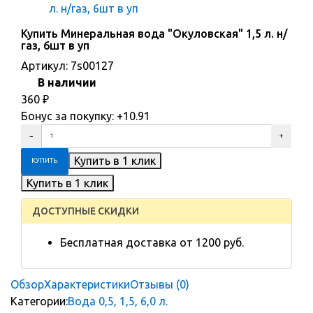
Купить Минеральная вода "Окуловская" 1,5 л. н/
газ, 6шт в уп
Артикул:
7s00127
В наличии
360
₽
Бонус за покупку:
+10.91
ДОСТУПНЫЕ СКИДКИ
Бесплатная доставка от 1200 руб.
Обзор
Характеристики
Отзывы (0)
Категории:
Вода 0,5, 1,5, 6,0 л.