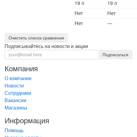
19 л
19 л
Нет
Нет
Нет
—
Подписывайтесь на новости и акции
Компания
О компании
Новости
Сотрудники
Вакансии
Магазины
Информация
Помощь