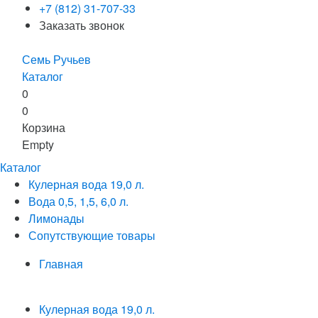
+7 (812) 31-707-33
Заказать звонок
Семь Ручьев
Каталог
0
0
Корзина
Empty
Каталог
Кулерная вода 19,0 л.
Вода 0,5, 1,5, 6,0 л.
Лимонады
Сопутствующие товары
Главная
Кулерная вода 19,0 л.