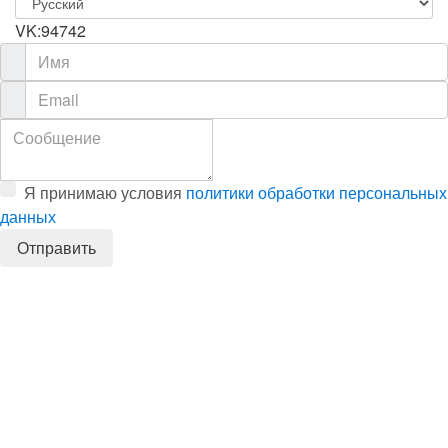
VK:94742
Я принимаю условия
политики обработки персональных
данных