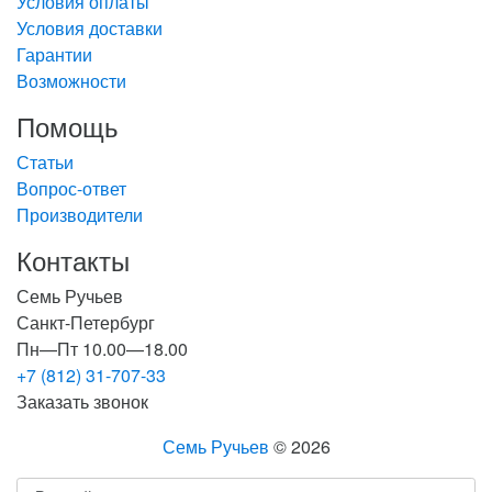
Условия оплаты
Условия доставки
Гарантии
Возможности
Помощь
Статьи
Вопрос-ответ
Производители
Контакты
Семь Ручьев
Санкт-Петербург
Пн—Пт 10.00—18.00
+7 (812) 31-707-33
Заказать звонок
Семь Ручьев
© 2026