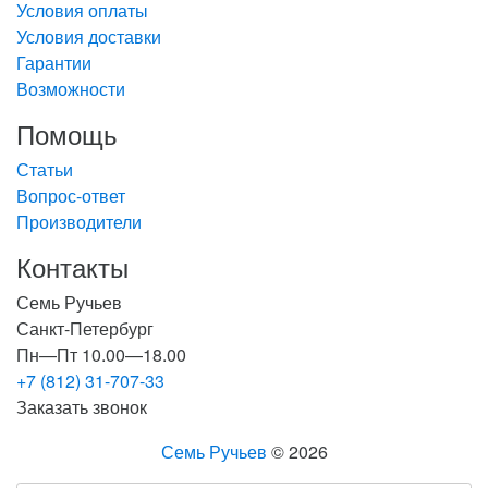
Условия оплаты
Условия доставки
Гарантии
Возможности
Помощь
Статьи
Вопрос-ответ
Производители
Контакты
Семь Ручьев
Санкт-Петербург
Пн—Пт 10.00—18.00
+7 (812) 31-707-33
Заказать звонок
Семь Ручьев
© 2026