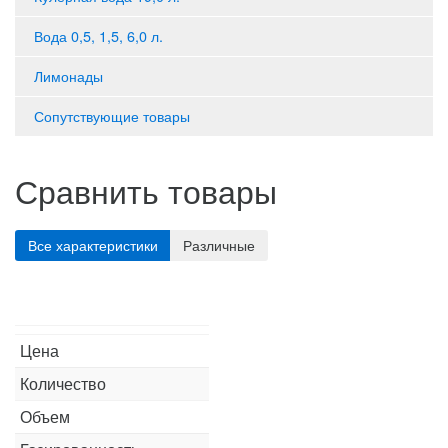
Вода 0,5, 1,5, 6,0 л.
Лимонады
Сопутствующие товары
Сравнить товары
Цена
Количество
Объем