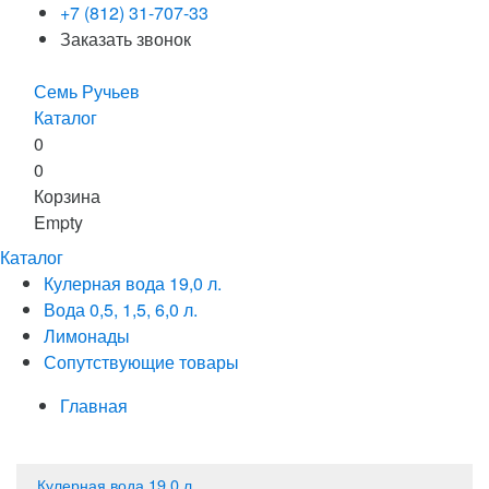
+7 (812) 31-707-33
Заказать звонок
Семь Ручьев
Каталог
0
0
Корзина
Empty
Каталог
Кулерная вода 19,0 л.
Вода 0,5, 1,5, 6,0 л.
Лимонады
Сопутствующие товары
Главная
Кулерная вода 19,0 л.