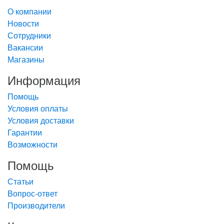
О компании
Новости
Сотрудники
Вакансии
Магазины
Информация
Помощь
Условия оплаты
Условия доставки
Гарантии
Возможности
Помощь
Статьи
Вопрос-ответ
Производители