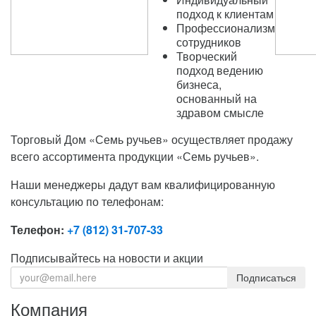
подход к клиентам
Профессионализм
сотрудников
Творческий
подход ведению
бизнеса,
основанный на
здравом смысле
Торговый Дом «Семь ручьев» осуществляет продажу
всего ассортимента продукции «Семь ручьев».
Наши менеджеры дадут вам квалифицированную
консультацию по телефонам:
Телефон
:
+7 (812) 31-707-33
Подписывайтесь на новости и акции
Компания