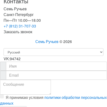
Контакты
Семь Ручьев
Санкт-Петербург
Пн—Пт 10.00—18.00
+7 (812) 31-707-33
Заказать звонок
Семь Ручьев
© 2026
VK:94742
Я принимаю условия
политики обработки персональных
данных