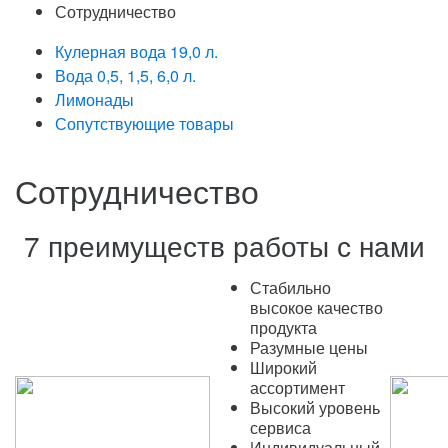
Сотрудничество
Кулерная вода 19,0 л.
Вода 0,5, 1,5, 6,0 л.
Лимонады
Сопутствующие товары
Сотрудничество
7 преимуществ работы с нами
Стабильно
высокое качество
продукта
Разумные цены
Широкий
ассортимент
Высокий уровень
сервиса
Индивидуальный